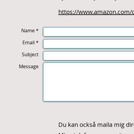
https://www.amazon.com/
Name *
Email *
Subject
Message
Du kan också maila mig dir